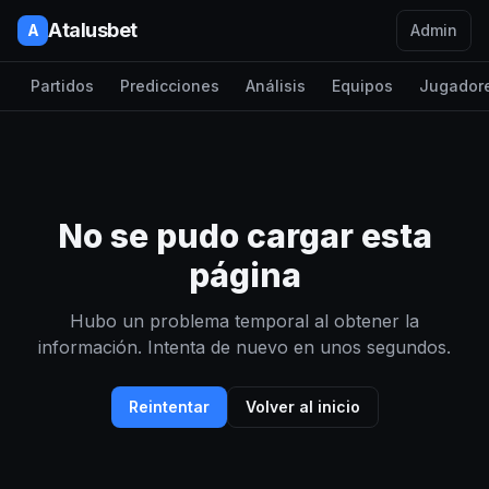
Atalusbet
A
Admin
Partidos
Predicciones
Análisis
Equipos
Jugador
No se pudo cargar esta
página
Hubo un problema temporal al obtener la
información. Intenta de nuevo en unos segundos.
Reintentar
Volver al inicio