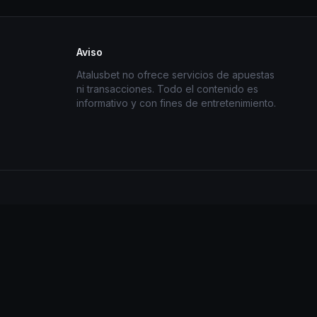
Aviso
Atalusbet no ofrece servicios de apuestas
ni transacciones. Todo el contenido es
informativo y con fines de entretenimiento.