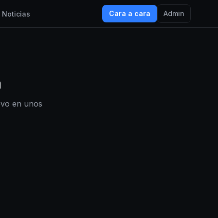
Cara a cara
Admin
Noticias
a
evo en unos