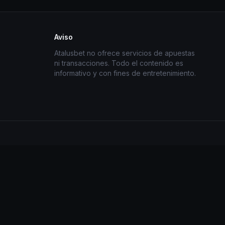
Aviso
Atalusbet no ofrece servicios de apuestas
ni transacciones. Todo el contenido es
informativo y con fines de entretenimiento.